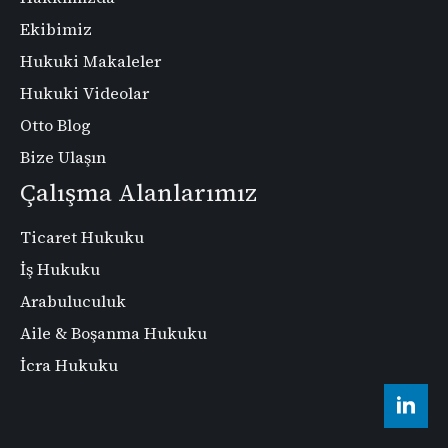
Ekibimiz
Hukuki Makaleler
Hukuki Videolar
Otto Blog
Bize Ulaşın
Çalışma Alanlarımız
Ticaret Hukuku
İş Hukuku
Arabuluculuk
Aile & Boşanma Hukuku
İcra Hukuku