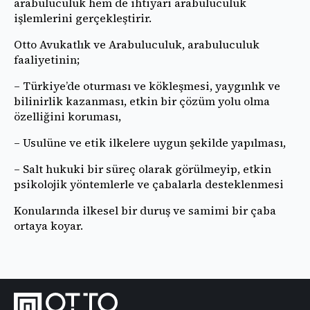
arabuluculuk hem de ihtiyari arabuluculuk
işlemlerini gerçekleştirir.
Otto Avukatlık ve Arabuluculuk, arabuluculuk
faaliyetinin;
– Türkiye’de oturması ve kökleşmesi, yaygınlık ve
bilinirlik kazanması, etkin bir çözüm yolu olma
özelliğini koruması,
– Usulüne ve etik ilkelere uygun şekilde yapılması,
– Salt hukuki bir süreç olarak görülmeyip, etkin
psikolojik yöntemlerle ve çabalarla desteklenmesi
Konularında ilkesel bir duruş ve samimi bir çaba
ortaya koyar.