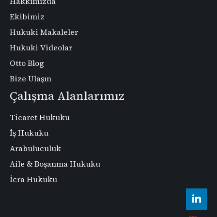
Hakkımızda
Ekibimiz
Hukuki Makaleler
Hukuki Videolar
Otto Blog
Bize Ulaşın
Çalışma Alanlarımız
Ticaret Hukuku
İş Hukuku
Arabuluculuk
Aile & Boşanma Hukuku
İcra Hukuku