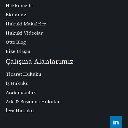
Hakkımızda
Ekibimiz
Hukuki Makaleler
Hukuki Videolar
Otto Blog
Bize Ulaşın
Çalışma Alanlarımız
Ticaret Hukuku
İş Hukuku
Arabuluculuk
Aile & Boşanma Hukuku
İcra Hukuku