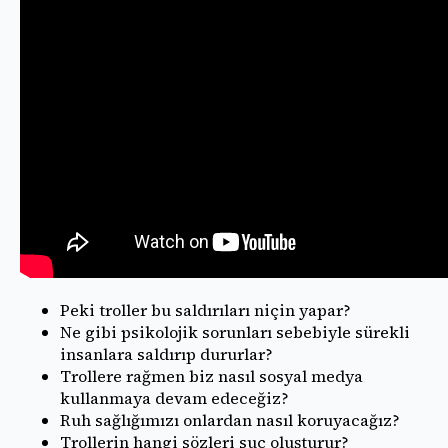
Peki troller bu saldırıları niçin yapar?
Ne gibi psikolojik sorunları sebebiyle sürekli
insanlara saldırıp dururlar?
Trollere rağmen biz nasıl sosyal medya
kullanmaya devam edeceğiz?
Ruh sağlığımızı onlardan nasıl koruyacağız?
Trollerin hangi sözleri suç oluşturur?