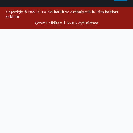
Copyright © 2025 OTTO Avukatlık ve Arabuluculuk. Tüm hakları
saklıdır.
|
Çerez Politikası
KVKK Aydınlatma