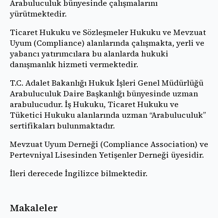
Arabuluculuk bünyesinde çalışmalarını
yürütmektedir.
Ticaret Hukuku ve Sözleşmeler Hukuku ve Mevzuat
Uyum (Compliance) alanlarında çalışmakta, yerli ve
yabancı yatırımcılara bu alanlarda hukuki
danışmanlık hizmeti vermektedir.
T.C. Adalet Bakanlığı Hukuk İşleri Genel Müdürlüğü
Arabuluculuk Daire Başkanlığı bünyesinde uzman
arabulucudur. İş Hukuku, Ticaret Hukuku ve
Tüketici Hukuku alanlarında uzman “Arabuluculuk”
sertifikaları bulunmaktadır.
Mevzuat Uyum Derneği (Compliance Association) ve
Pertevniyal Lisesinden Yetişenler Derneği üyesidir.
İleri derecede İngilizce bilmektedir.
Makaleler