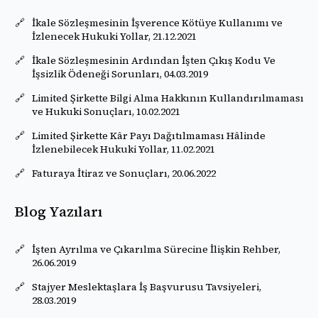
İkale Sözleşmesinin İşverence Kötüye Kullanımı ve
İzlenecek Hukuki Yollar, 21.12.2021
İkale Sözleşmesinin Ardından İşten Çıkış Kodu Ve
İşsizlik Ödeneği Sorunları, 04.03.2019
Limited Şirkette Bilgi Alma Hakkının Kullandırılmaması
ve Hukuki Sonuçları, 10.02.2021
Limited Şirkette Kâr Payı Dağıtılmaması Hâlinde
İzlenebilecek Hukuki Yollar, 11.02.2021
Faturaya İtiraz ve Sonuçları, 20.06.2022
Blog Yazıları
İşten Ayrılma ve Çıkarılma Sürecine İlişkin Rehber,
26.06.2019
Stajyer Meslektaşlara İş Başvurusu Tavsiyeleri,
28.03.2019